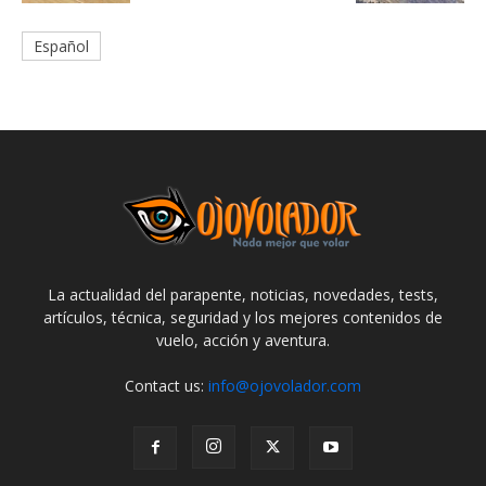
Español
La actualidad del parapente, noticias, novedades, tests,
artículos, técnica, seguridad y los mejores contenidos de
vuelo, acción y aventura.
Contact us:
info@ojovolador.com