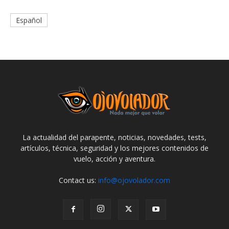
Español
La actualidad del parapente, noticias, novedades, tests,
artículos, técnica, seguridad y los mejores contenidos de
vuelo, acción y aventura.
Contact us:
info@ojovolador.com