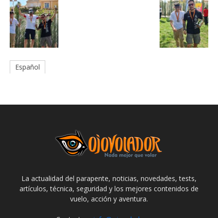
Español
La actualidad del parapente, noticias, novedades, tests,
artículos, técnica, seguridad y los mejores contenidos de
vuelo, acción y aventura.