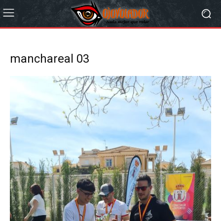
manchareal 03