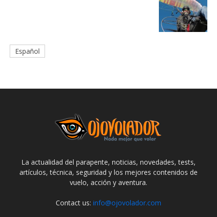
Español
La actualidad del parapente, noticias, novedades, tests,
artículos, técnica, seguridad y los mejores contenidos de
vuelo, acción y aventura.
Contact us:
info@ojovolador.com