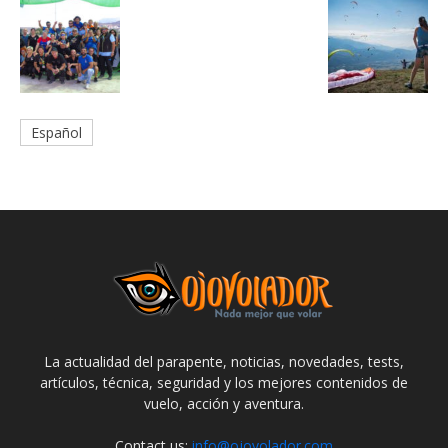
Español
La actualidad del parapente, noticias, novedades, tests,
artículos, técnica, seguridad y los mejores contenidos de
vuelo, acción y aventura.
Contact us:
info@ojovolador.com