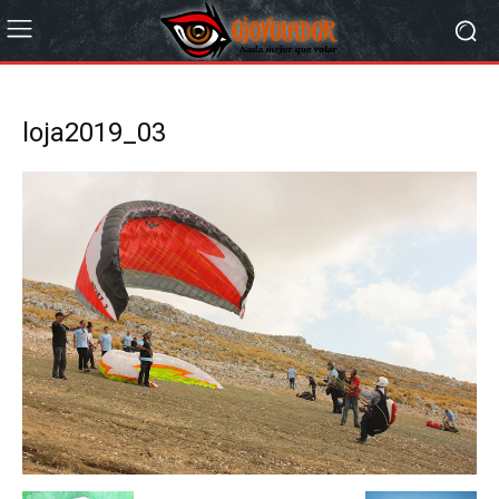
loja2019_03