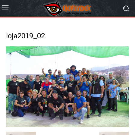
loja2019_02