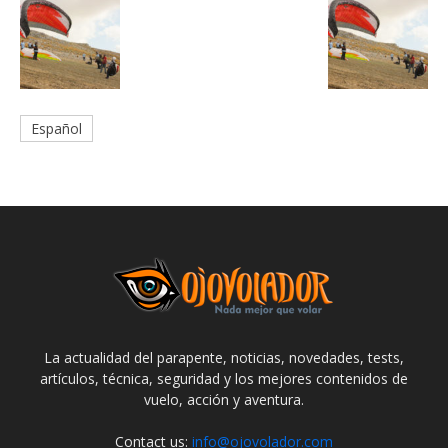
Español
La actualidad del parapente, noticias, novedades, tests,
artículos, técnica, seguridad y los mejores contenidos de
vuelo, acción y aventura.
Contact us:
info@ojovolador.com