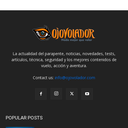
La actualidad del parapente, noticias, novedades, tests,
artículos, técnica, seguridad y los mejores contenidos de
vuelo, acción y aventura.
Contact us:
info@ojovolador.com
POPULAR POSTS