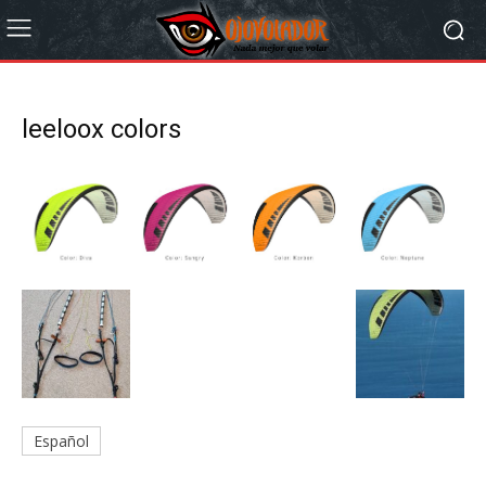
leeloox colors
Español