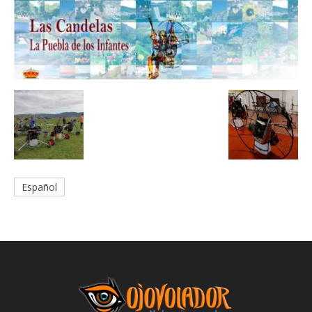
Español