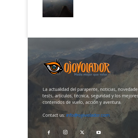
La actualidad del parapente, noticias, novedade
tests, artículos, técnica, seguridad y los mejore
contenidos de vuelo, acción y aventura.
Contact us:
info@ojovolador.com