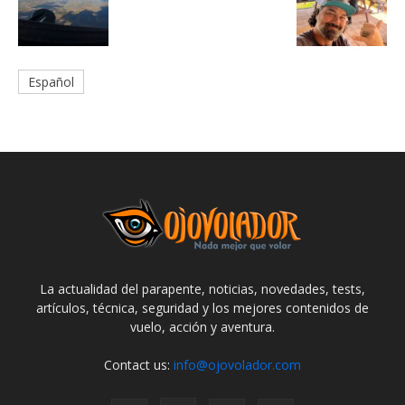
Español
La actualidad del parapente, noticias, novedades, tests,
artículos, técnica, seguridad y los mejores contenidos de
vuelo, acción y aventura.
Contact us:
info@ojovolador.com