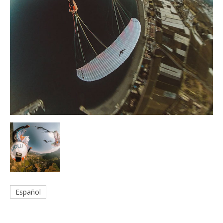
Español