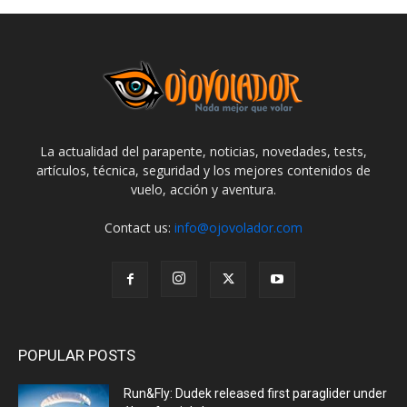
La actualidad del parapente, noticias, novedades, tests,
artículos, técnica, seguridad y los mejores contenidos de
vuelo, acción y aventura.
Contact us:
info@ojovolador.com
POPULAR POSTS
Run&Fly: Dudek released first paraglider under