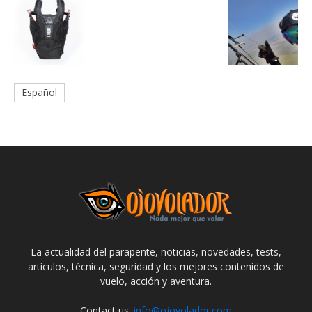
Español
La actualidad del parapente, noticias, novedades, tests,
artículos, técnica, seguridad y los mejores contenidos de
vuelo, acción y aventura.
Contact us:
info@ojovolador.com