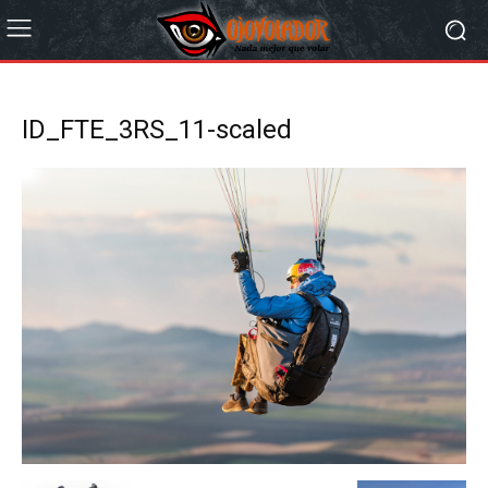
ID_FTE_3RS_11-scaled