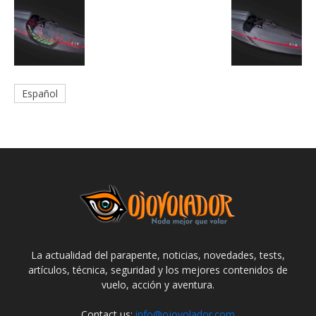
Español
La actualidad del parapente, noticias, novedades, tests,
artículos, técnica, seguridad y los mejores contenidos de
vuelo, acción y aventura.
Contact us:
info@ojovolador.com