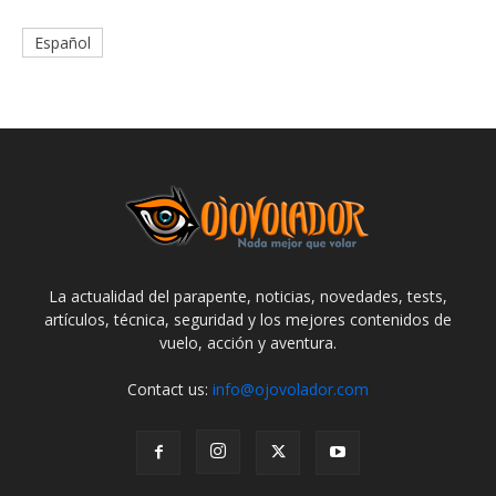
Español
La actualidad del parapente, noticias, novedades, tests,
artículos, técnica, seguridad y los mejores contenidos de
vuelo, acción y aventura.
Contact us:
info@ojovolador.com