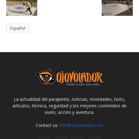
Español
La actualidad del parapente, noticias, novedades, tests,
artículos, técnica, seguridad y los mejores contenidos de
vuelo, acción y aventura.
Contact us:
info@ojovolador.com