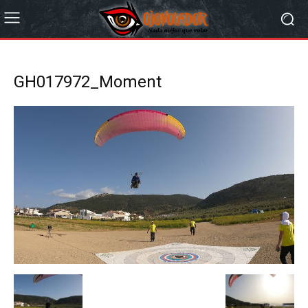
GH017972_Moment