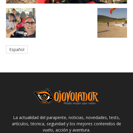
Español
La actualidad del parapente, noticias, novedades, tests,
artículos, técnica, seguridad y los mejores contenidos de
vuelo, acción y aventura.