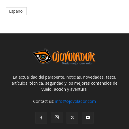
Español
La actualidad del parapente, noticias, novedades, tests,
artículos, técnica, seguridad y los mejores contenidos de
vuelo, acción y aventura.
Contact us:
info@ojovolador.com