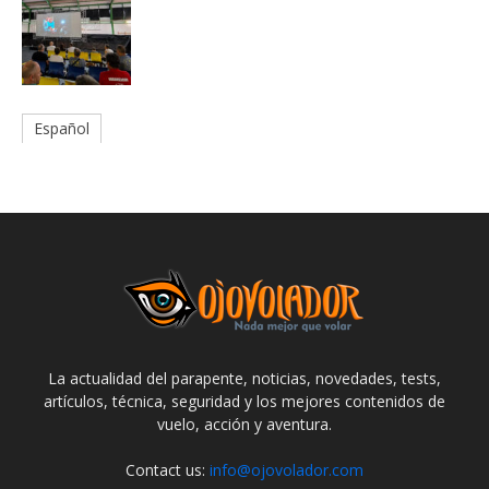
Español
La actualidad del parapente, noticias, novedades, tests,
artículos, técnica, seguridad y los mejores contenidos de
vuelo, acción y aventura.
Contact us:
info@ojovolador.com