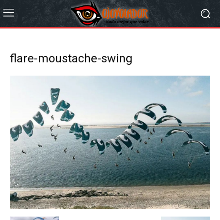
flare-moustache-swing