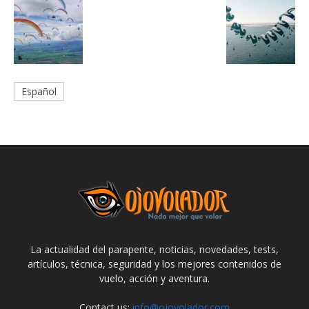
Español
La actualidad del parapente, noticias, novedades, tests,
artículos, técnica, seguridad y los mejores contenidos de
vuelo, acción y aventura.
Contact us:
info@ojovolador.com