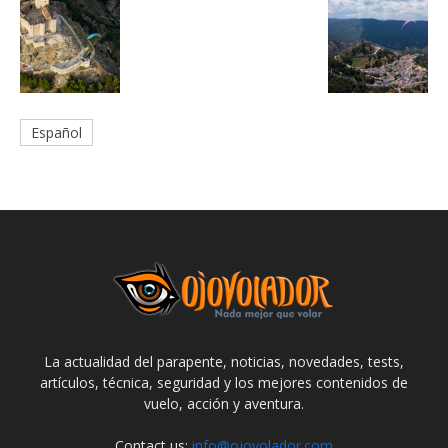
Español
La actualidad del parapente, noticias, novedades, tests,
artículos, técnica, seguridad y los mejores contenidos de
vuelo, acción y aventura.
Contact us:
info@ojovolador.com