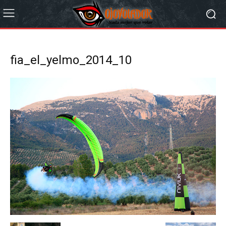
fia_el_yelmo_2014_10