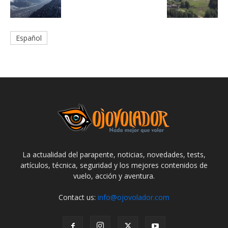
Español
La actualidad del parapente, noticias, novedades, tests,
artículos, técnica, seguridad y los mejores contenidos de
vuelo, acción y aventura.
Contact us:
info@ojovolador.com