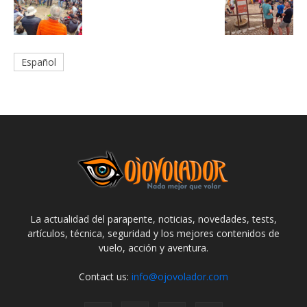
Español
La actualidad del parapente, noticias, novedades, tests,
artículos, técnica, seguridad y los mejores contenidos de
vuelo, acción y aventura.
Contact us:
info@ojovolador.com