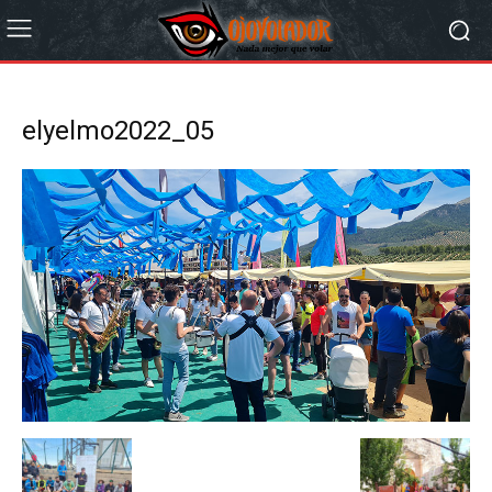
elyelmo2022_05