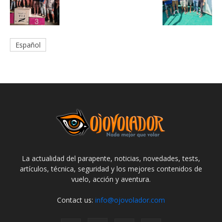
Español
La actualidad del parapente, noticias, novedades, tests,
artículos, técnica, seguridad y los mejores contenidos de
vuelo, acción y aventura.
Contact us:
info@ojovolador.com