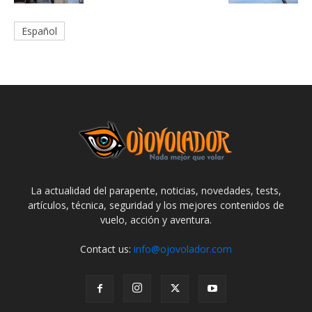
Español
La actualidad del parapente, noticias, novedades, tests,
artículos, técnica, seguridad y los mejores contenidos de
vuelo, acción y aventura.
Contact us:
info@ojovolador.com