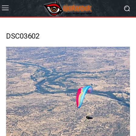
DSC03602