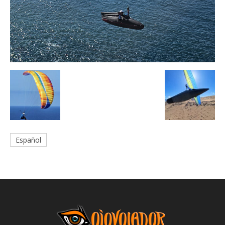
Español