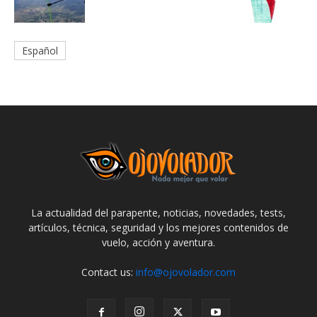
Español
La actualidad del parapente, noticias, novedades, tests,
artículos, técnica, seguridad y los mejores contenidos de
vuelo, acción y aventura.
Contact us:
info@ojovolador.com