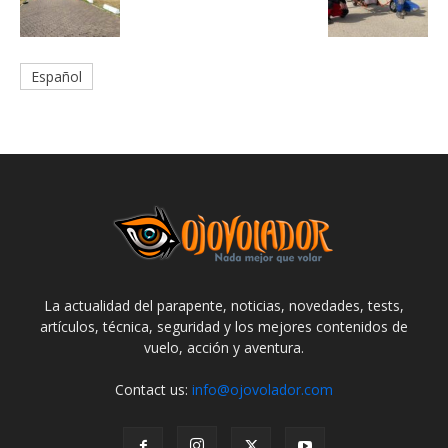
Español
La actualidad del parapente, noticias, novedades, tests,
artículos, técnica, seguridad y los mejores contenidos de
vuelo, acción y aventura.
Contact us:
info@ojovolador.com