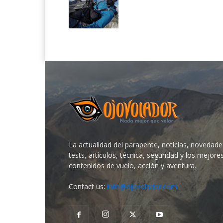
La actualidad del parapente, noticias, novedade
tests, artículos, técnica, seguridad y los mejore
contenidos de vuelo, acción y aventura.
Contact us:
info@ojovolador.com