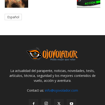
Español
La actualidad del parapente, noticias, novedades, tests,
artículos, técnica, seguridad y los mejores contenidos de
vuelo, acción y aventura.
Contact us:
info@ojovolador.com