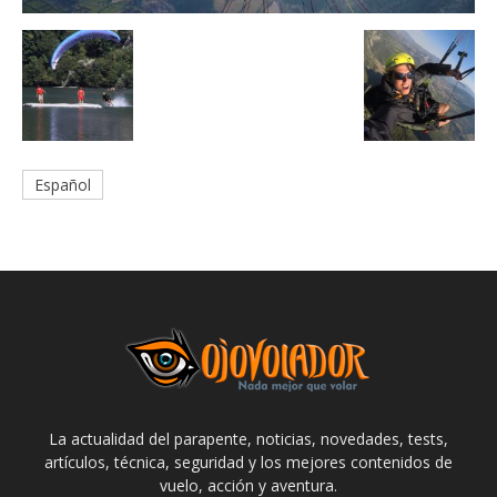
Español
La actualidad del parapente, noticias, novedades, tests,
artículos, técnica, seguridad y los mejores contenidos de
vuelo, acción y aventura.