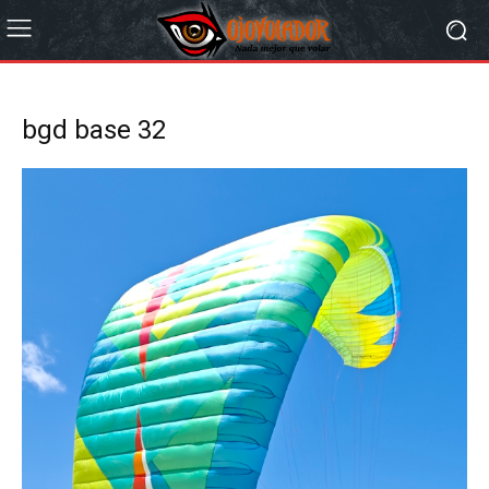
bgd base 32