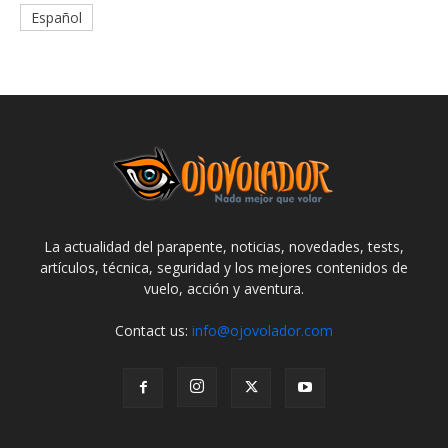
Español
La actualidad del parapente, noticias, novedades, tests,
artículos, técnica, seguridad y los mejores contenidos de
vuelo, acción y aventura.
Contact us:
info@ojovolador.com