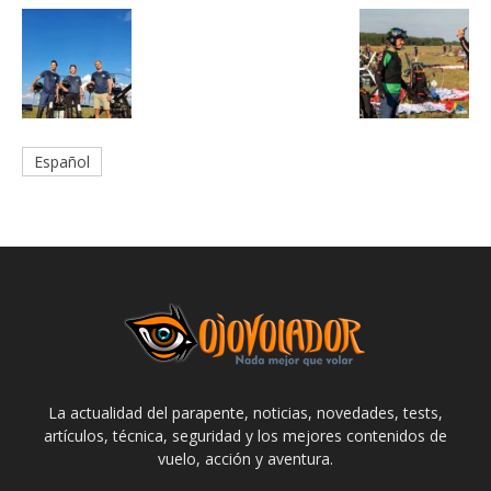
Español
La actualidad del parapente, noticias, novedades, tests,
artículos, técnica, seguridad y los mejores contenidos de
vuelo, acción y aventura.