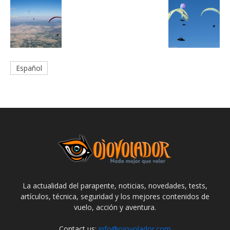
Español
La actualidad del parapente, noticias, novedades, tests,
artículos, técnica, seguridad y los mejores contenidos de
vuelo, acción y aventura.
Contact us:
info@ojovolador.com