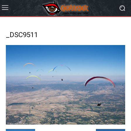
_DSC9511