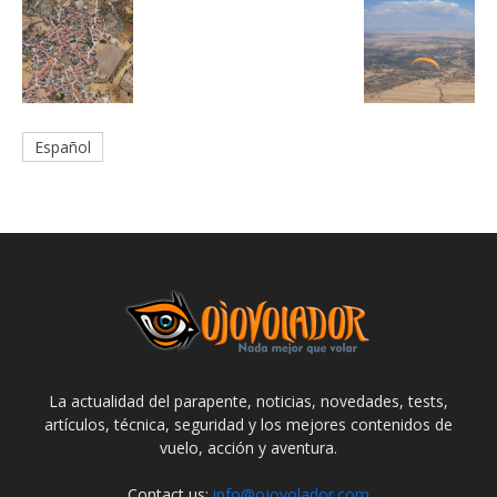
Español
La actualidad del parapente, noticias, novedades, tests,
artículos, técnica, seguridad y los mejores contenidos de
vuelo, acción y aventura.
Contact us:
info@ojovolador.com