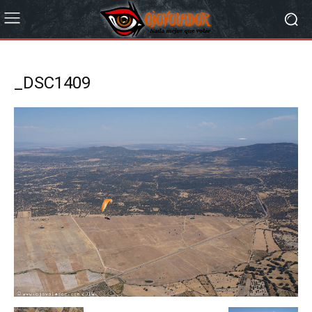
_DSC1409