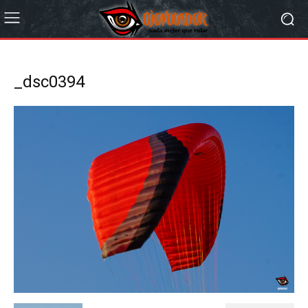
_dsc0394