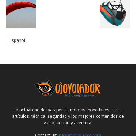
Español
La actualidad del parapente, noticias, novedades, tests,
artículos, técnica, seguridad y los mejores contenidos de
vuelo, acción y aventura.
Contact us:
info@ojovolador.com