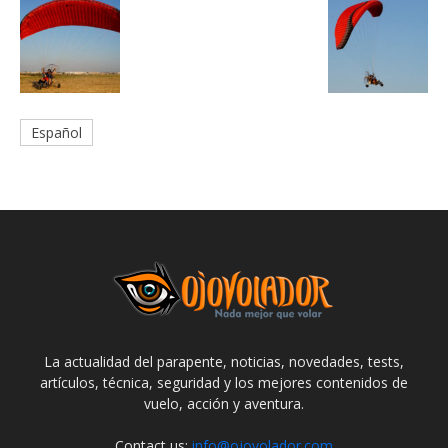
Español
La actualidad del parapente, noticias, novedades, tests,
artículos, técnica, seguridad y los mejores contenidos de
vuelo, acción y aventura.
Contact us:
info@ojovolador.com