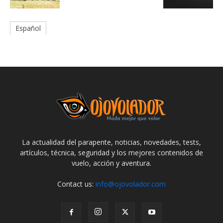
Español
La actualidad del parapente, noticias, novedades, tests,
artículos, técnica, seguridad y los mejores contenidos de
vuelo, acción y aventura.
Contact us:
info@ojovolador.com