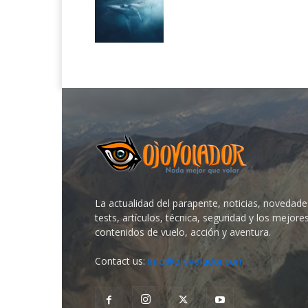
La actualidad del parapente, noticias, novedade
tests, artículos, técnica, seguridad y los mejore
contenidos de vuelo, acción y aventura.
Contact us:
info@ojovolador.com