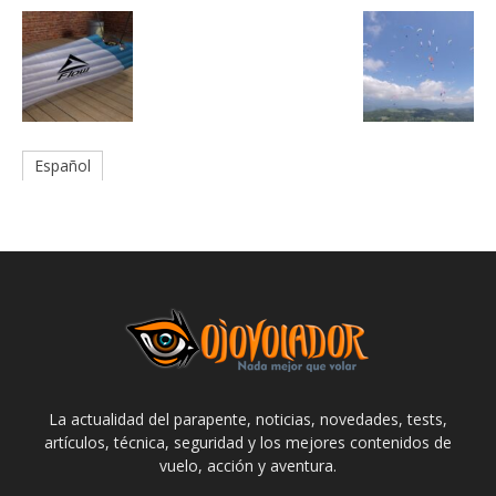
Español
La actualidad del parapente, noticias, novedades, tests,
artículos, técnica, seguridad y los mejores contenidos de
vuelo, acción y aventura.