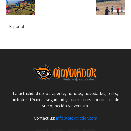
Español
La actualidad del parapente, noticias, novedades, tests,
artículos, técnica, seguridad y los mejores contenidos de
vuelo, acción y aventura.
Contact us:
info@ojovolador.com