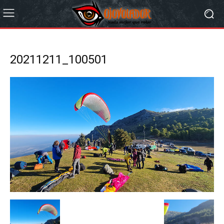
20211211_100501