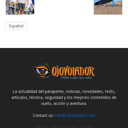
Español
La actualidad del parapente, noticias, novedades, tests,
artículos, técnica, seguridad y los mejores contenidos de
vuelo, acción y aventura.
Contact us:
info@ojovolador.com