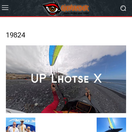
19824