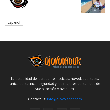
Español
La actualidad del parapente, noticias, novedades, tests,
artículos, técnica, seguridad y los mejores contenidos de
vuelo, acción y aventura.
Contact us:
info@ojovolador.com