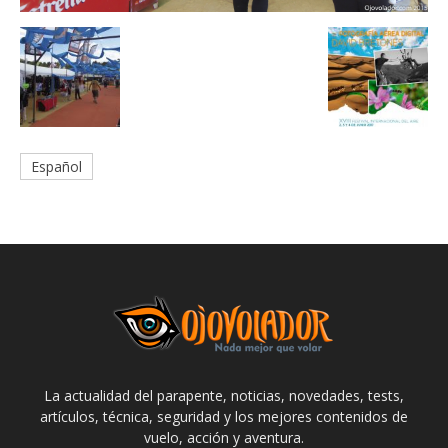
Español
La actualidad del parapente, noticias, novedades, tests,
artículos, técnica, seguridad y los mejores contenidos de
vuelo, acción y aventura.