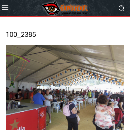
100_2385