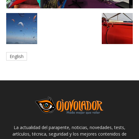
English
La actualidad del parapente, noticias, novedades, tests,
artículos, técnica, seguridad y los mejores contenidos de