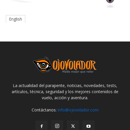
English
La actualidad del parapente, noticias, novedades, tests,
artículos, técnica, seguridad y los mejores contenidos de
vuelo, acción y aventura.
Contáctanos:
info@ojovolador.com