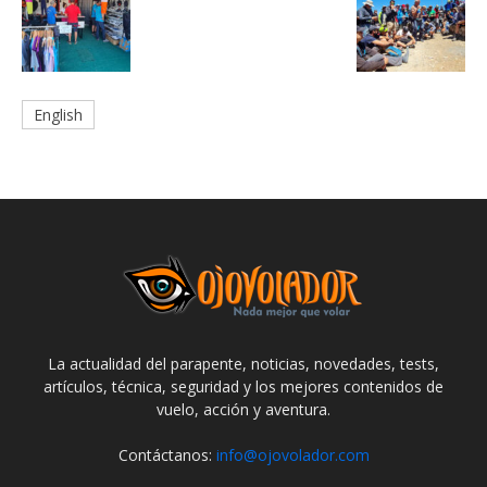
English
La actualidad del parapente, noticias, novedades, tests,
artículos, técnica, seguridad y los mejores contenidos de
vuelo, acción y aventura.
Contáctanos:
info@ojovolador.com