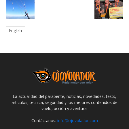
English
La actualidad del parapente, noticias, novedades, tests,
artículos, técnica, seguridad y los mejores contenidos de
vuelo, acción y aventura.
Contáctanos:
info@ojovolador.com