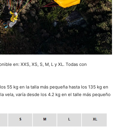
ponible en: XXS, XS, S, M, L y XL. Todas con
los 55 kg en la talla más pequeña hasta los 135 kg en
la vela, varía desde los 4.2 kg en el talle más pequeño