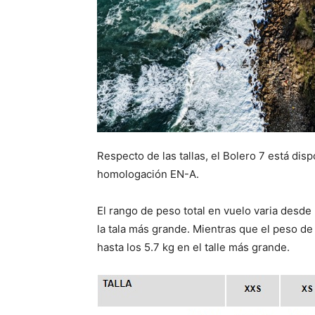
Respecto de las tallas, el Bolero 7 está dis
homologación EN-A.
El rango de peso total en vuelo varia desde 
la tala más grande. Mientras que el peso de 
hasta los 5.7 kg en el talle más grande.