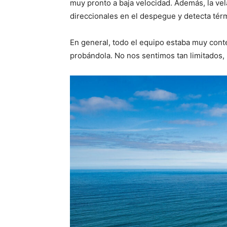
muy pronto a baja velocidad. Además, la ve
direccionales en el despegue y detecta térm
En general, todo el equipo estaba muy cont
probándola. No nos sentimos tan limitados, 