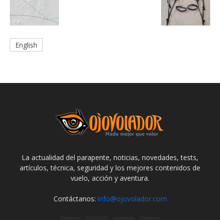
English
La actualidad del parapente, noticias, novedades, tests,
artículos, técnica, seguridad y los mejores contenidos de
vuelo, acción y aventura.
Contáctanos:
info@ojovolador.com